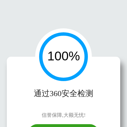
通过360安全检测
信誉保障,大额无忧!